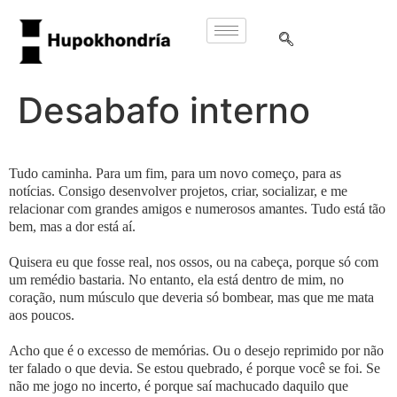
Desabafo interno
Tudo caminha. Para um fim, para um novo começo, para as
notícias. Consigo desenvolver projetos, criar, socializar, e me
relacionar com grandes amigos e numerosos amantes. Tudo está tão
bem, mas a dor está aí.
Quisera eu que fosse real, nos ossos, ou na cabeça, porque só com
um remédio bastaria. No entanto, ela está dentro de mim, no
coração, num músculo que deveria só bombear, mas que me mata
aos poucos.
Acho que é o excesso de memórias. Ou o desejo reprimido por não
ter falado o que devia. Se estou quebrado, é porque você se foi. Se
não me jogo no incerto, é porque saí machucado daquilo que