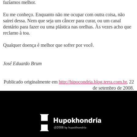
fazíamos melhor.
Eu me conheço. Enquanto não me ocupar com outra coisa, não
sairei dessa. Nem que seja um câncer para curar, ou um canal
dentário para fazer ou uma plástica nas orelhas. Às vezes acho que
reclamo à toa.
Qualquer doença é melhor que sofrer por você.
José Eduardo Brum
Publicado originalmente em
http://hipocondria.blog.terra.com.br
, 22
de setembro de 2008.