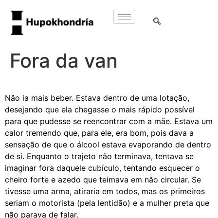
Fora da van
Não ia mais beber. Estava dentro de uma lotação,
desejando que ela chegasse o mais rápido possível
para que pudesse se reencontrar com a mãe. Estava um
calor tremendo que, para ele, era bom, pois dava a
sensação de que o álcool estava evaporando de dentro
de si. Enquanto o trajeto não terminava, tentava se
imaginar fora daquele cubículo, tentando esquecer o
cheiro forte e azedo que teimava em não circular. Se
tivesse uma arma, atiraria em todos, mas os primeiros
seriam o motorista (pela lentidão) e a mulher preta que
não parava de falar.