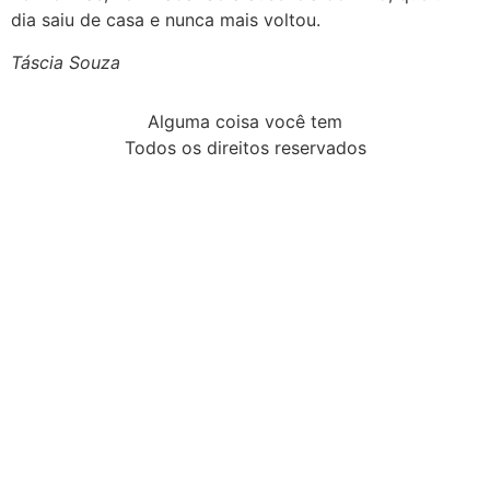
dia saiu de casa e nunca mais voltou.
Táscia Souza
Alguma coisa você tem
Todos os direitos reservados