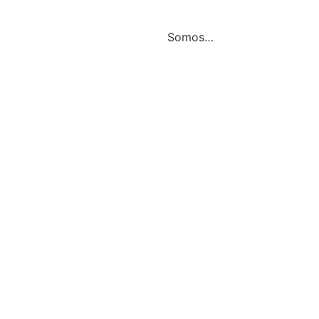
Somos…