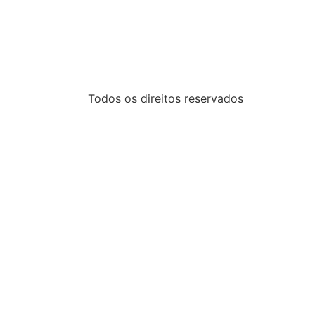
Todos os direitos reservados