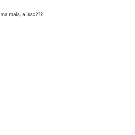
ma mais, é isso???