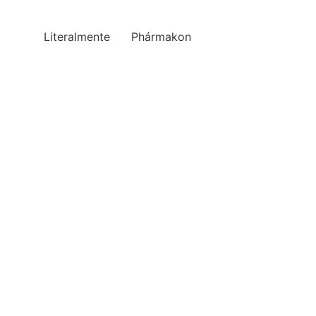
Literalmente
Phármakon