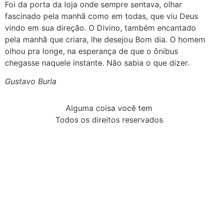
Foi da porta da loja onde sempre sentava, olhar
fascinado pela manhã como em todas, que viu Deus
vindo em sua direção. O Divino, também encantado
pela manhã que criara, lhe desejou Bom dia. O homem
olhou pra longe, na esperança de que o ônibus
chegasse naquele instante. Não sabia o que dizer.
Gustavo Burla
Alguma coisa você tem
Todos os direitos reservados