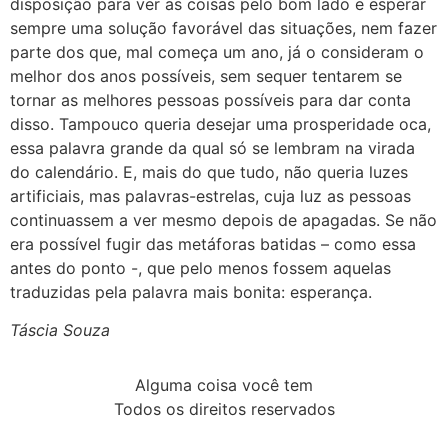
disposição para ver as coisas pelo bom lado e esperar
sempre uma solução favorável das situações, nem fazer
parte dos que, mal começa um ano, já o consideram o
melhor dos anos possíveis, sem sequer tentarem se
tornar as melhores pessoas possíveis para dar conta
disso. Tampouco queria desejar uma prosperidade oca,
essa palavra grande da qual só se lembram na virada
do calendário. E, mais do que tudo, não queria luzes
artificiais, mas palavras-estrelas, cuja luz as pessoas
continuassem a ver mesmo depois de apagadas. Se não
era possível fugir das metáforas batidas – como essa
antes do ponto -, que pelo menos fossem aquelas
traduzidas pela palavra mais bonita: esperança.
Táscia Souza
Alguma coisa você tem
Todos os direitos reservados