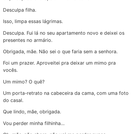
Desculpa filha.
Isso, limpa essas lágrimas.
Desculpa. Fui lá no seu apartamento novo e deixei os
presentes no armário.
Obrigada, mãe. Não sei o que faria sem a senhora.
Foi um prazer. Aproveitei pra deixar um mimo pra
vocês.
Um mimo? O quê?
Um porta-retrato na cabeceira da cama, com uma foto
do casal.
Que lindo, mãe, obrigada.
Vou perder minha filhinha…