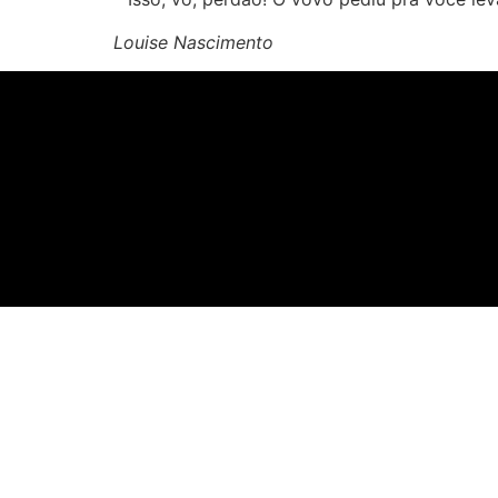
Louise Nascimento