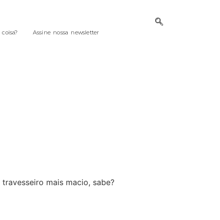
coisa?
Assine nossa newsletter
 travesseiro mais macio, sabe?