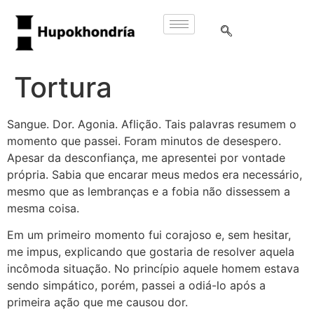
Tortura
Sangue. Dor. Agonia. Aflição. Tais palavras resumem o
momento que passei. Foram minutos de desespero.
Apesar da desconfiança, me apresentei por vontade
própria. Sabia que encarar meus medos era necessário,
mesmo que as lembranças e a fobia não dissessem a
mesma coisa.
Em um primeiro momento fui corajoso e, sem hesitar,
me impus, explicando que gostaria de resolver aquela
incômoda situação. No princípio aquele homem estava
sendo simpático, porém, passei a odiá-lo após a
primeira ação que me causou dor.