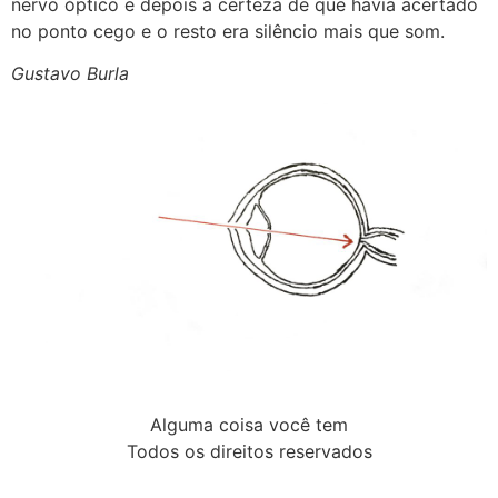
nervo óptico e depois a certeza de que havia acertado
no ponto cego e o resto era silêncio mais que som.
Gustavo Burla
Alguma coisa você tem
Todos os direitos reservados