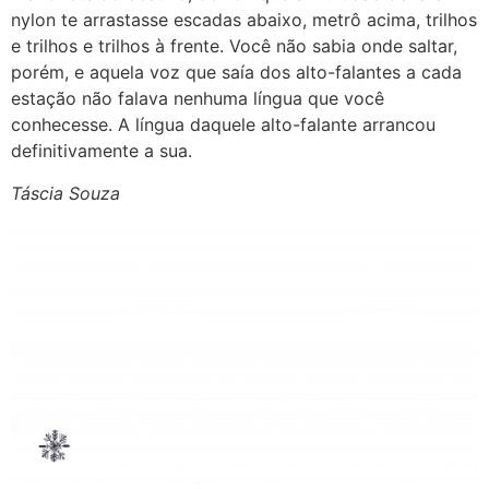
nylon te arrastasse escadas abaixo, metrô acima, trilhos
e trilhos e trilhos à frente. Você não sabia onde saltar,
porém, e aquela voz que saía dos alto-falantes a cada
estação não falava nenhuma língua que você
conhecesse. A língua daquele alto-falante arrancou
definitivamente a sua.
Táscia Souza