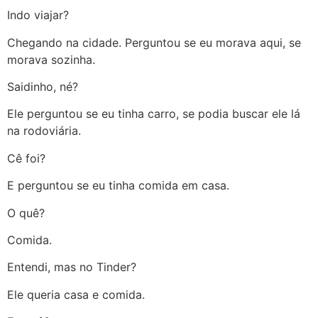
Indo viajar?
Chegando na cidade. Perguntou se eu morava aqui, se
morava sozinha.
Saidinho, né?
Ele perguntou se eu tinha carro, se podia buscar ele lá
na rodoviária.
Cê foi?
E perguntou se eu tinha comida em casa.
O quê?
Comida.
Entendi, mas no Tinder?
Ele queria casa e comida.