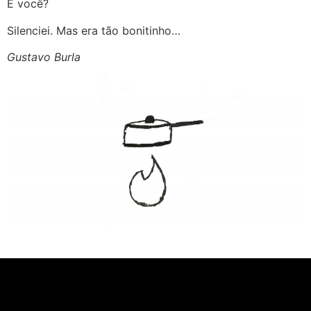
E você?
Silenciei. Mas era tão bonitinho…
Gustavo Burla