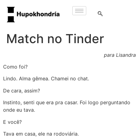
Match no Tinder
para Lisandra
Como foi?
Lindo. Alma gêmea. Chamei no chat.
De cara, assim?
Instinto, senti que era pra casar. Foi logo perguntando
onde eu tava.
E você?
Tava em casa, ele na rodoviária.