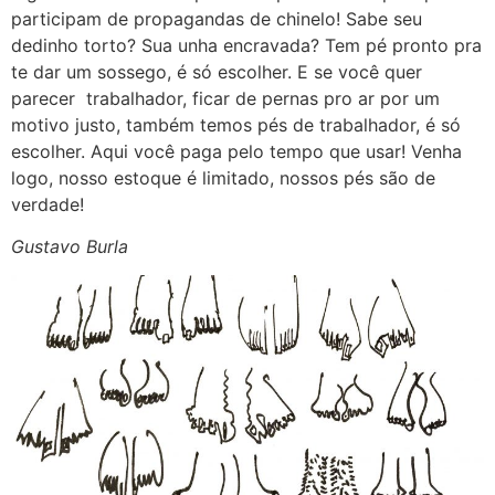
participam de propagandas de chinelo! Sabe seu
dedinho torto? Sua unha encravada? Tem pé pronto pra
te dar um sossego, é só escolher. E se você quer
parecer
trabalhador, ficar de pernas pro ar por um
motivo justo, também temos pés de trabalhador, é só
escolher. Aqui você paga pelo tempo que usar! Venha
logo, nosso estoque é limitado, nossos pés são de
verdade!
Gustavo Burla