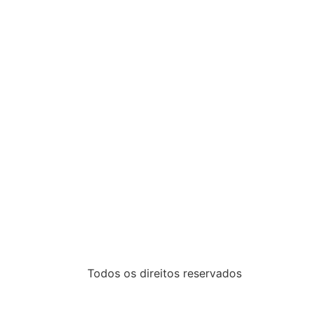
Todos os direitos reservados