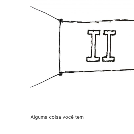
Alguma coisa você tem