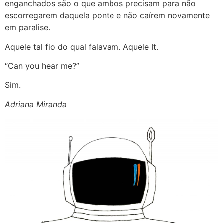
enganchados são o que ambos precisam para não
escorregarem daquela ponte e não caírem novamente
em paralise.
Aquele tal fio do qual falavam. Aquele It.
“Can you hear me?”
Sim.
Adriana Miranda