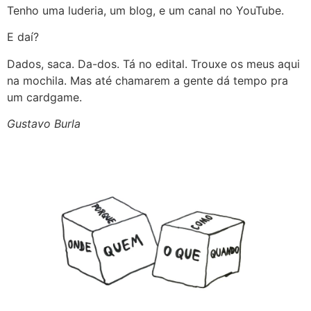
Tenho uma luderia, um blog, e um canal no YouTube.
E daí?
Dados, saca. Da-dos. Tá no edital. Trouxe os meus aqui
na mochila. Mas até chamarem a gente dá tempo pra
um cardgame.
Gustavo Burla