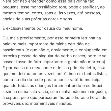
Nem por não entender como essa palavrinha tão
pequena, esse monossilábico tom, pode classificar, ao
mesmo tempo, cores, sons e, às vezes, até pessoas,
cheias de suas próprias cores e sons.
É exclusivamente por causa do meu nome.
Ou, mais precisamente, por essa primeira letrinha na
palavra mais importante da minha certidão de
nascimento (e que não é, obviamente, a conjugação em
terceira pessoa do singular do verbo nascer, porque se
nascer fosse de fato importante a gente não morreria).
É por causa do meu nome e de sua primeira letra, esta
que me deixou tantas vezes por último em tantas listas,
como no dia do teste para o conservatório municipal,
quando todas as crianças foram entrando e eu fiquei
sozinha numa sala vazia, sem minha mãe nem ninguém,
à espera, pelo que pareceram horas e horas e horas de
prováveis dez intermináveis minutos.