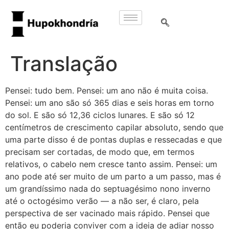
Translação
Pensei: tudo bem. Pensei: um ano não é muita coisa.
Pensei: um ano são só 365 dias e seis horas em torno
do sol. E são só 12,36 ciclos lunares. E são só 12
centímetros de crescimento capilar absoluto, sendo que
uma parte disso é de pontas duplas e ressecadas e que
precisam ser cortadas, de modo que, em termos
relativos, o cabelo nem cresce tanto assim. Pensei: um
ano pode até ser muito de um parto a um passo, mas é
um grandíssimo nada do septuagésimo nono inverno
até o octogésimo verão — a não ser, é claro, pela
perspectiva de ser vacinado mais rápido. Pensei que
então eu poderia conviver com a ideia de adiar nosso