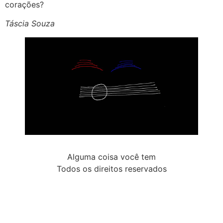
corações?
Táscia Souza
Alguma coisa você tem
Todos os direitos reservados