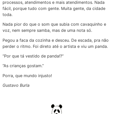
processos, atendimentos e mais atendimentos. Nada
fácil, porque tudo com gente. Muita gente, da cidade
toda.
Nada pior do que o som que subia com cavaquinho e
voz, nem sempre samba, mas de uma nota só.
Pegou a faca da cozinha e desceu. De escada, pra não
perder o ritmo. Foi direto até o artista e viu um panda.
“Por que tá vestido de panda!?”
“As crianças gostam.”
Porra, que mundo injusto!
Gustavo Burla