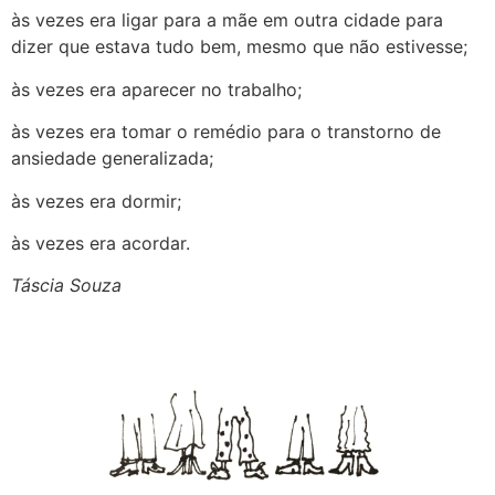
às vezes era ligar para a mãe em outra cidade para
dizer que estava tudo bem, mesmo que não estivesse;
às vezes era aparecer no trabalho;
às vezes era tomar o remédio para o transtorno de
ansiedade generalizada;
às vezes era dormir;
às vezes era acordar.
Táscia Souza