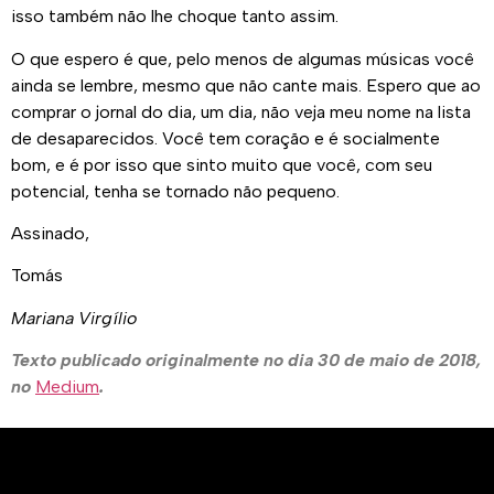
isso também não lhe choque tanto assim.
O que espero é que, pelo menos de algumas músicas você
ainda se lembre, mesmo que não cante mais. Espero que ao
comprar o jornal do dia, um dia, não veja meu nome na lista
de desaparecidos. Você tem coração e é socialmente
bom, e é por isso que sinto muito que você, com seu
potencial, tenha se tornado não pequeno.
Assinado,
Tomás
Mariana Virgílio
Texto publicado originalmente no dia 30 de maio de 2018,
no
Medium
.