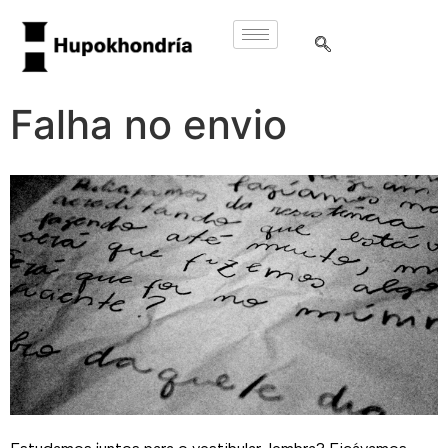
Falha no envio