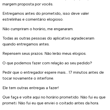
margem proposta por vocês.
Entregamos antes do prometido, isso deve valer
estrelinhas e comentário elogioso.
Não cumpriram o horário, me enganaram.
Todas as outras pessoas do aplicativo agradeceram
quando entregamos antes.
Repensem seus prazos. Não lerão meus elogios.
O que podemos fazer com relação ao seu pedido?
Pedir que o entregador espere mais… 17 minutos antes de
tocar novamente o interfone.
Ele tem outras entregas a fazer!
Que faça e volte aqui no horário prometido. Não fui eu que
prometi. Não fui eu que enviei o coitado antes da hora.