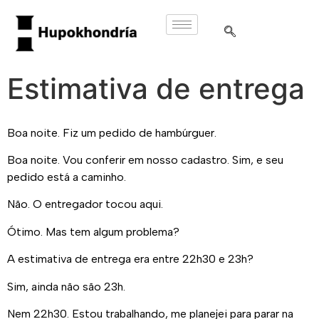
Estimativa de entrega
Boa noite. Fiz um pedido de hambúrguer.
Boa noite. Vou conferir em nosso cadastro. Sim, e seu
pedido está a caminho.
Não. O entregador tocou aqui.
Ótimo. Mas tem algum problema?
A estimativa de entrega era entre 22h30 e 23h?
Sim, ainda não são 23h.
Nem 22h30. Estou trabalhando, me planejei para parar na