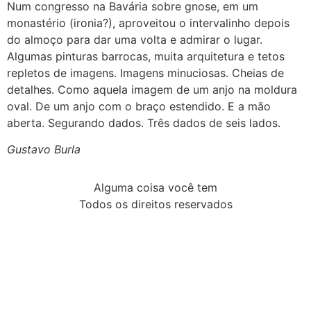
Num congresso na Bavária sobre gnose, em um
monastério (ironia?), aproveitou o intervalinho depois
do almoço para dar uma volta e admirar o lugar.
Algumas pinturas barrocas, muita arquitetura e tetos
repletos de imagens. Imagens minuciosas. Cheias de
detalhes. Como aquela imagem de um anjo na moldura
oval. De um anjo com o braço estendido. E a mão
aberta. Segurando dados. Três dados de seis lados.
Gustavo Burla
Alguma coisa você tem
Todos os direitos reservados