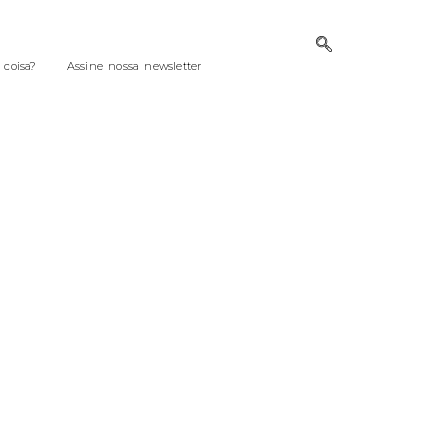
coisa?
Assine nossa newsletter