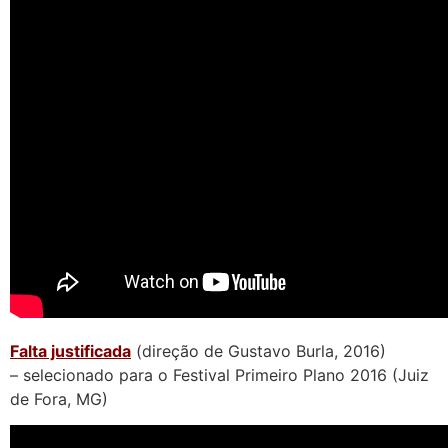
Falta justificada
(direção de Gustavo Burla, 2016)
– selecionado para o Festival Primeiro Plano 2016 (Juiz
de Fora, MG)