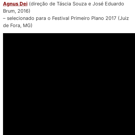
Agnus Dei
(direção de Táscia Souza e José Eduardo
Brum, 2016)
– selecionado para o Festival Primeiro Plano 2017 (Juiz
de Fora, MG)