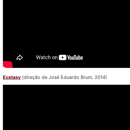
Ecstasy
(direção de José Eduardo Brum, 2014)