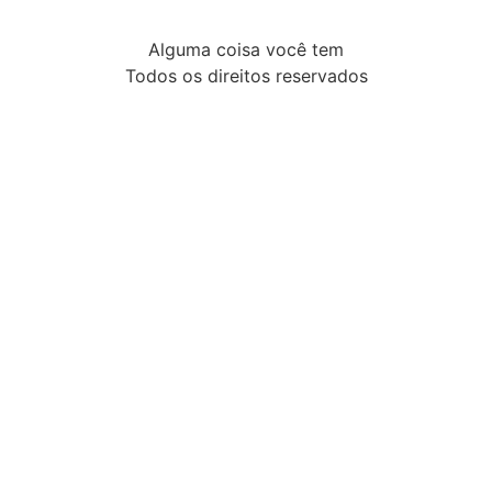
Alguma coisa você tem
Todos os direitos reservados