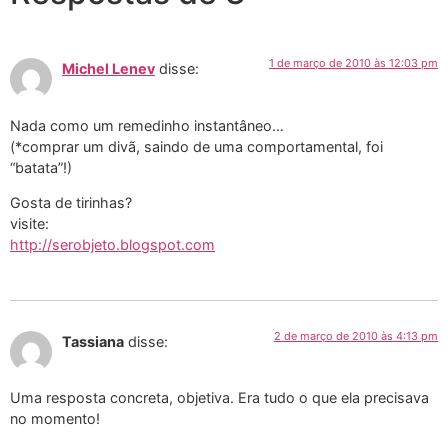
1 de março de 2010 às 12:03 pm
Michel Lenev
disse:
Nada como um remedinho instantâneo…
(*comprar um divã, saindo de uma comportamental, foi
“batata”!)
Gosta de tirinhas?
visite:
http://serobjeto.blogspot.com
2 de março de 2010 às 4:13 pm
Tassiana
disse:
Uma resposta concreta, objetiva. Era tudo o que ela precisava
no momento!