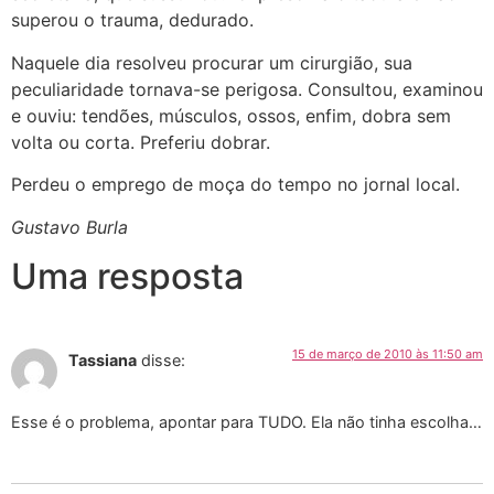
superou o trauma, dedurado.
Naquele dia resolveu procurar um cirurgião, sua
peculiaridade tornava-se perigosa. Consultou, examinou
e ouviu: tendões, músculos, ossos, enfim, dobra sem
volta ou corta. Preferiu dobrar.
Perdeu o emprego de moça do tempo no jornal local.
Gustavo Burla
Uma resposta
15 de março de 2010 às 11:50 am
Tassiana
disse:
Esse é o problema, apontar para TUDO. Ela não tinha escolha…