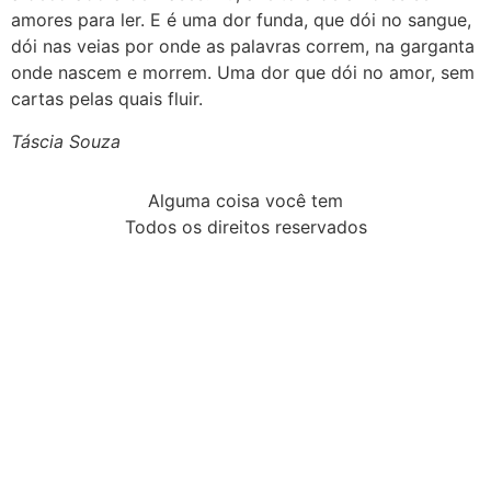
amores para ler. E é uma dor funda, que dói no sangue,
dói nas veias por onde as palavras correm, na garganta
onde nascem e morrem. Uma dor que dói no amor, sem
cartas pelas quais fluir.
Táscia Souza
Alguma coisa você tem
Todos os direitos reservados