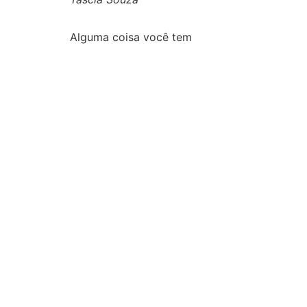
Alguma coisa você tem