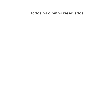
Todos os direitos reservados