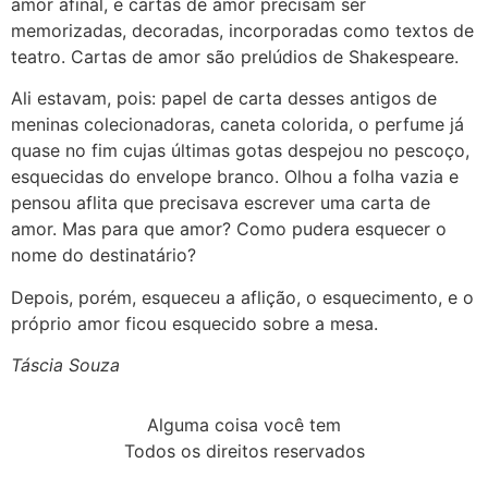
amor afinal, e cartas de amor precisam ser
memorizadas, decoradas, incorporadas como textos de
teatro. Cartas de amor são prelúdios de Shakespeare.
Ali estavam, pois: papel de carta desses antigos de
meninas colecionadoras, caneta colorida, o perfume já
quase no fim cujas últimas gotas despejou no pescoço,
esquecidas do envelope branco. Olhou a folha vazia e
pensou aflita que precisava escrever uma carta de
amor. Mas para que amor? Como pudera esquecer o
nome do destinatário?
Depois, porém, esqueceu a aflição, o esquecimento, e o
próprio amor ficou esquecido sobre a mesa.
Táscia Souza
Alguma coisa você tem
Todos os direitos reservados