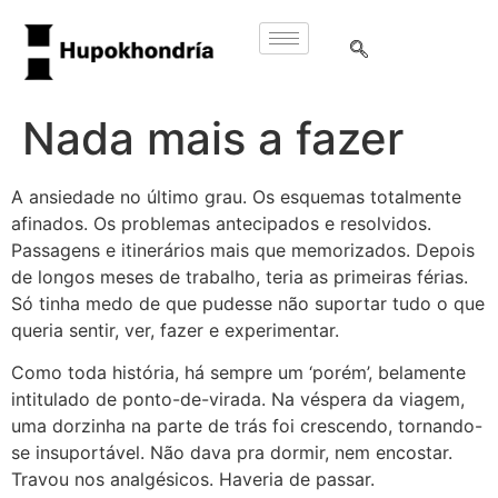
Nada mais a fazer
A ansiedade no último grau. Os esquemas totalmente
afinados. Os problemas antecipados e resolvidos.
Passagens e itinerários mais que memorizados. Depois
de longos meses de trabalho, teria as primeiras férias.
Só tinha medo de que pudesse não suportar tudo o que
queria sentir, ver, fazer e experimentar.
Como toda história, há sempre um ‘porém’, belamente
intitulado de ponto-de-virada. Na véspera da viagem,
uma dorzinha na parte de trás foi crescendo, tornando-
se insuportável. Não dava pra dormir, nem encostar.
Travou nos analgésicos. Haveria de passar.