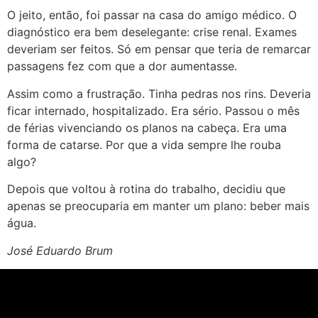
O jeito, então, foi passar na casa do amigo médico. O
diagnóstico era bem deselegante: crise renal. Exames
deveriam ser feitos. Só em pensar que teria de remarcar
passagens fez com que a dor aumentasse.
Assim como a frustração. Tinha pedras nos rins. Deveria
ficar internado, hospitalizado. Era sério. Passou o mês
de férias vivenciando os planos na cabeça. Era uma
forma de catarse. Por que a vida sempre lhe rouba
algo?
Depois que voltou à rotina do trabalho, decidiu que
apenas se preocuparia em manter um plano: beber mais
água.
José Eduardo Brum