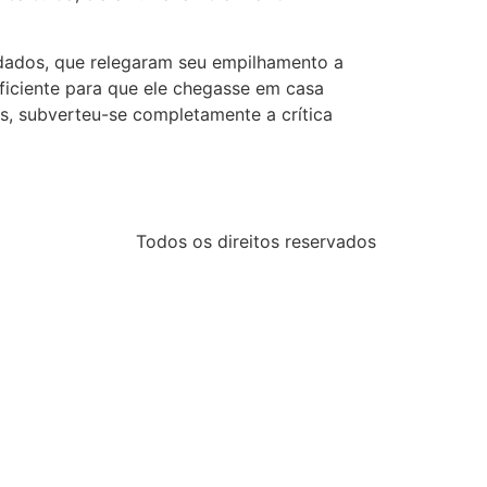
dados, que relegaram seu empilhamento a
ficiente para que ele chegasse em casa
s, subverteu-se completamente a crítica
Todos os direitos reservados