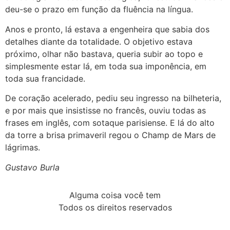
deu-se o prazo em função da fluência na língua.
Anos e pronto, lá estava a engenheira que sabia dos
detalhes diante da totalidade. O objetivo estava
próximo, olhar não bastava, queria subir ao topo e
simplesmente estar lá, em toda sua imponência, em
toda sua francidade.
De coração acelerado, pediu seu ingresso na bilheteria,
e por mais que insistisse no francês, ouviu todas as
frases em inglês, com sotaque parisiense. E lá do alto
da torre a brisa primaveril regou o Champ de Mars de
lágrimas.
Gustavo Burla
Alguma coisa você tem
Todos os direitos reservados