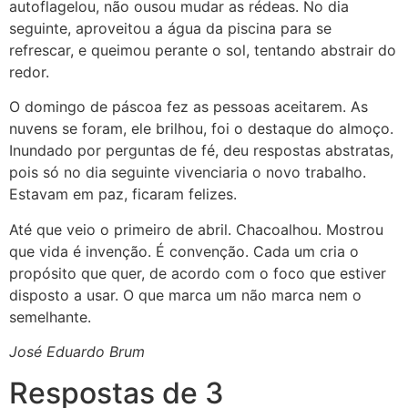
autoflagelou, não ousou mudar as rédeas. No dia
seguinte, aproveitou a água da piscina para se
refrescar, e queimou perante o sol, tentando abstrair do
redor.
O domingo de páscoa fez as pessoas aceitarem. As
nuvens se foram, ele brilhou, foi o destaque do almoço.
Inundado por perguntas de fé, deu respostas abstratas,
pois só no dia seguinte vivenciaria o novo trabalho.
Estavam em paz, ficaram felizes.
Até que veio o primeiro de abril. Chacoalhou. Mostrou
que vida é invenção. É convenção. Cada um cria o
propósito que quer, de acordo com o foco que estiver
disposto a usar. O que marca um não marca nem o
semelhante.
José Eduardo Brum
Respostas de 3