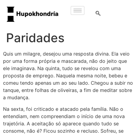
Paridades
Quis um milagre, desejou uma resposta divina. Ela veio
por uma forma própria e mascarada, não do jeito que
ele imaginava. Na quinta, tudo se revelou com uma
proposta de emprego. Naquela mesma noite, bebeu e
comeu tendo apenas um ao seu lado. Chegou a subir no
tanque, entre folhas de oliveiras, a fim de meditar sobre
a mudança.
Na sexta, foi criticado e atacado pela família. Não o
entendiam, nem compreendiam o início de uma nova
trajetória. A aceitação só aparece quando tudo se
consome, não é? Ficou sozinho e recluso. Sofreu, se