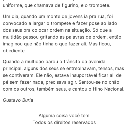
uniforme, que chamava de figurino, e o trompete.
Um dia, quando um monte de jovens ia pra rua, foi
convocado a largar o trompete e fazer pose ao lado
dos seus pra colocar ordem na situação. Só que a
multidão passou gritando as palavras de ordem, então
imaginou que não tinha o que fazer ali. Mas ficou,
obediente.
Quando a multidão parou o trânsito da avenida
principal, alguns dos seus se entreolhavam, tensos, mas
se contiveram. Ele não, estava insuportável ficar ali de
pé sem fazer nada, precisava agir. Sentou-se no chão
com os outros, também seus, e cantou o Hino Nacional.
Gustavo Burla
Alguma coisa você tem
Todos os direitos reservados