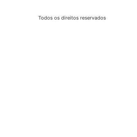
Todos os direitos reservados