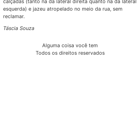
calçadas (tanto na da lateral direita quanto na da lateral
esquerda) e jazeu atropelado no meio da rua, sem
reclamar.
Táscia Souza
Alguma coisa você tem
Todos os direitos reservados