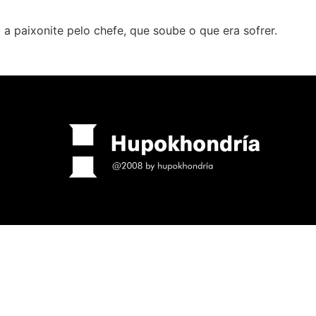
a paixonite pelo chefe, que soube o que era sofrer.