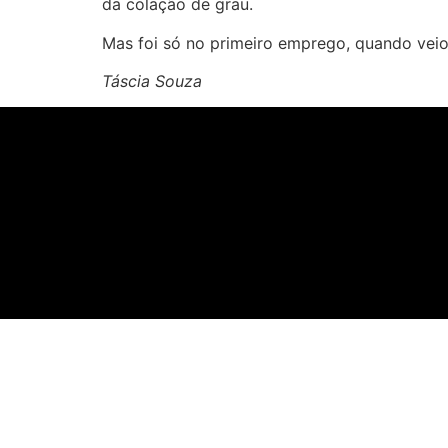
da colação de grau.
Mas foi só no primeiro emprego, quando veio 
Táscia Souza