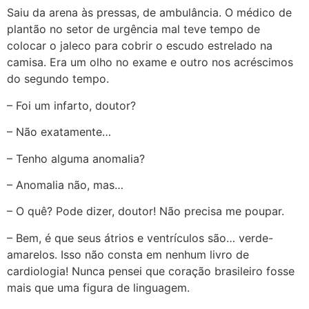
Saiu da arena às pressas, de ambulância. O médico de
plantão no setor de urgência mal teve tempo de
colocar o jaleco para cobrir o escudo estrelado na
camisa. Era um olho no exame e outro nos acréscimos
do segundo tempo.
– Foi um infarto, doutor?
– Não exatamente…
– Tenho alguma anomalia?
– Anomalia não, mas…
– O quê? Pode dizer, doutor! Não precisa me poupar.
– Bem, é que seus átrios e ventrículos são… verde-
amarelos. Isso não consta em nenhum livro de
cardiologia! Nunca pensei que coração brasileiro fosse
mais que uma figura de linguagem.