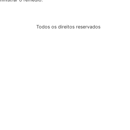
Todos os direitos reservados