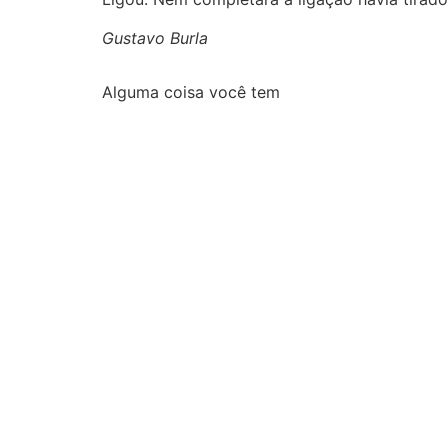
Gustavo Burla
Alguma coisa você tem