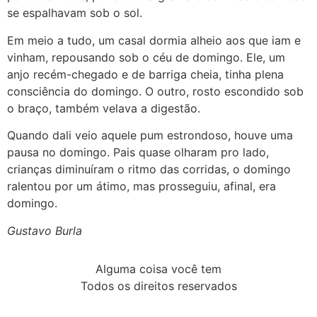
se espalhavam sob o sol.
Em meio a tudo, um casal dormia alheio aos que iam e
vinham, repousando sob o céu de domingo. Ele, um
anjo recém-chegado e de barriga cheia, tinha plena
consciência do domingo. O outro, rosto escondido sob
o braço, também velava a digestão.
Quando dali veio aquele pum estrondoso, houve uma
pausa no domingo. Pais quase olharam pro lado,
crianças diminuíram o ritmo das corridas, o domingo
ralentou por um átimo, mas prosseguiu, afinal, era
domingo.
Gustavo Burla
Alguma coisa você tem
Todos os direitos reservados