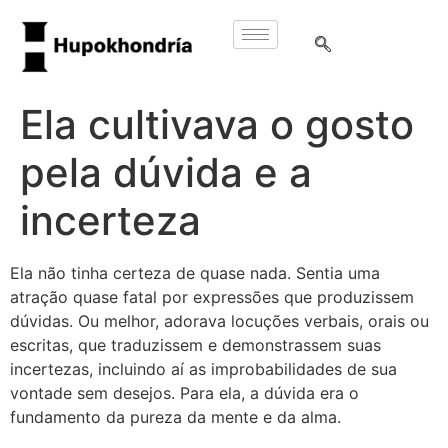
Ela cultivava o gosto
pela dúvida e a
incerteza
Ela não tinha certeza de quase nada. Sentia uma
atração quase fatal por expressões que produzissem
dúvidas. Ou melhor, adorava locuções verbais, orais ou
escritas, que traduzissem e demonstrassem suas
incertezas, incluindo aí as improbabilidades de sua
vontade sem desejos. Para ela, a dúvida era o
fundamento da pureza da mente e da alma.