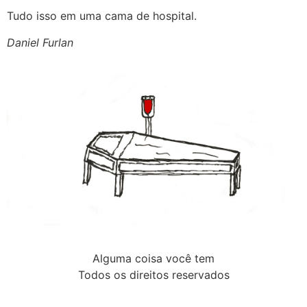
Tudo isso em uma cama de hospital.
Daniel Furlan
Alguma coisa você tem
Todos os direitos reservados