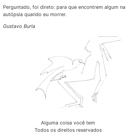
Perguntado, foi direto: para que encontrem algum na
autópsia quando eu morrer.
Gustavo Burla
Alguma coisa você tem
Todos os direitos reservados