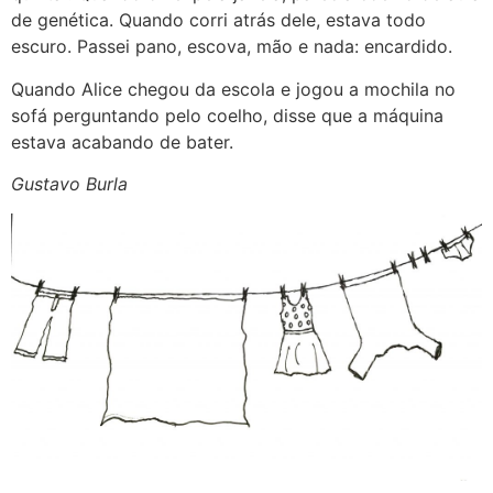
de genética. Quando corri atrás dele, estava todo
escuro. Passei pano, escova, mão e nada: encardido.
Quando Alice chegou da escola e jogou a mochila no
sofá perguntando pelo coelho, disse que a máquina
estava acabando de bater.
Gustavo Burla