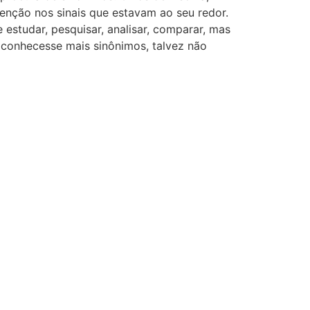
tenção nos sinais que estavam ao seu redor.
 estudar, pesquisar, analisar, comparar, mas
e conhecesse mais sinônimos, talvez não