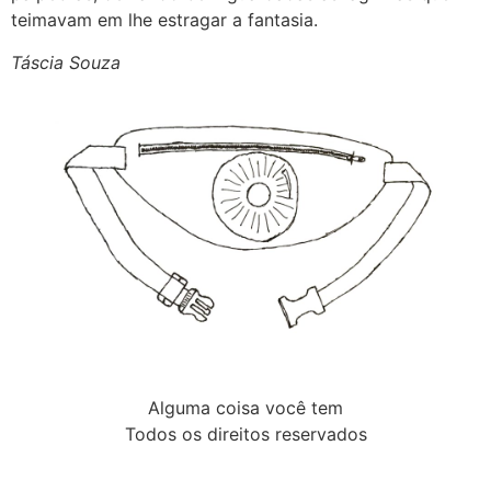
teimavam em lhe estragar a fantasia.
Táscia Souza
Alguma coisa você tem
Todos os direitos reservados