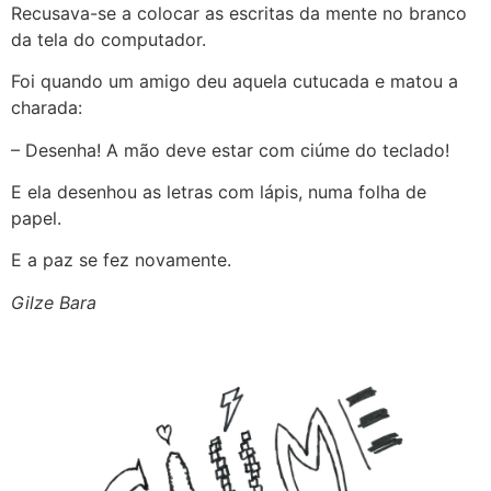
Recusava-se a colocar as escritas da mente no branco
da tela do computador.
Foi quando um amigo deu aquela cutucada e matou a
charada:
– Desenha! A mão deve estar com ciúme do teclado!
E ela desenhou as letras com lápis, numa folha de
papel.
E a paz se fez novamente.
Gilze Bara