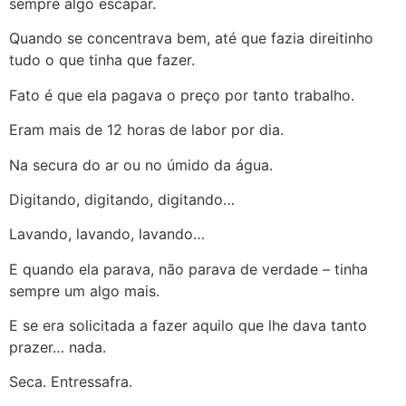
sempre algo escapar.
Quando se concentrava bem, até que fazia direitinho
tudo o que tinha que fazer.
Fato é que ela pagava o preço por tanto trabalho.
Eram mais de 12 horas de labor por dia.
Na secura do ar ou no úmido da água.
Digitando, digitando, digitando…
Lavando, lavando, lavando…
E quando ela parava, não parava de verdade – tinha
sempre um algo mais.
E se era solicitada a fazer aquilo que lhe dava tanto
prazer… nada.
Seca. Entressafra.