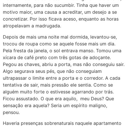
internamente, para não sucumbir. Tinha que haver um
motivo maior, uma causa a acreditar, um desejo a se
concretizar. Por isso ficava aceso, enquanto as horas
atropelavam a madrugada.
Depois de mais uma noite mal dormida, levantou-se,
trocou de roupa como se aquele fosse mais um dia.
Pela fresta da janela, o sol entrava manso. Tomou uma
xícara de café preto com três gotas de adoçante.
Pegou as chaves, abriu a porta, mas não conseguiu sair.
Algo segurava seus pés, que não conseguiam
ultrapassar o limite entre a porta e o corredor. A cada
tentativa de sair, mais pressão ele sentia. Como se
alguém muito forte o estivesse agarrando por trás.
Ficou assustado. O que era aquilo, meu Deus? Que
sensação era aquela? Seria um espírito maligno,
pensou.
Haveria presenças sobrenaturais naquele apartamento