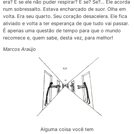
era? E se ele não puder respirar? E se? Se?… Ele acorda
num sobressalto. Estava encharcado de suor. Olha em
volta. Era seu quarto. Seu coração desacelera. Ele fica
aliviado e volta a ter esperança de que tudo vai passar.
É apenas uma questão de tempo para que o mundo
recomece e, quem sabe, desta vez, para melhor!
Marcos Araújo
Alguma coisa você tem